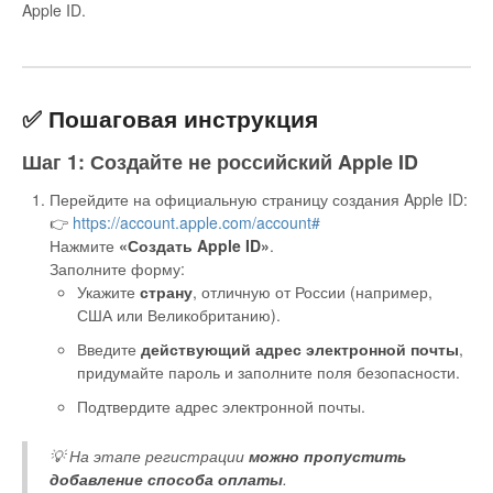
Apple ID.
✅ Пошаговая инструкция
Шаг 1: Создайте не российский Apple ID
Перейдите на официальную страницу создания Apple ID:
👉
https://account.apple.com/account#
Нажмите
«Создать Apple ID»
.
Заполните форму:
Укажите
страну
, отличную от России (например,
США или Великобританию).
Введите
действующий адрес электронной почты
,
придумайте пароль и заполните поля безопасности.
Подтвердите адрес электронной почты.
💡 На этапе регистрации
можно пропустить
добавление способа оплаты
.